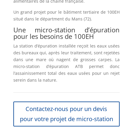
alimentaires de la chaîne française.
Un grand projet pour le bâtiment tertiaire de 100EH
situé dans le départment du Mans (72).
Une micro-station d’épuration
pour les besoins de 100EH
La station d’épuration installée reçoit les eaux usées
des bureaux qui, après leur traitement, sont rejetées
dans une mare où nagent de grosses carpes. La
micro-station d’épuration ATB permet donc
l’assainissement total des eaux usées pour un rejet
serein dans la nature.
Contactez-nous pour un devis
pour votre projet de micro-station