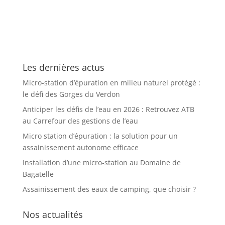
Les dernières actus
Micro-station d’épuration en milieu naturel protégé :
le défi des Gorges du Verdon
Anticiper les défis de l’eau en 2026 : Retrouvez ATB
au Carrefour des gestions de l’eau
Micro station d’épuration : la solution pour un
assainissement autonome efficace
Installation d’une micro-station au Domaine de
Bagatelle
Assainissement des eaux de camping, que choisir ?
Nos actualités