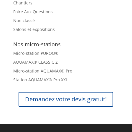
Chantiers
Foire Aux Questions
Non classé
Salons et expositions
Nos micro-stations
Micro-station PUROO®
AQUAMAX® CLASSIC Z
Micro-station AQUAMAX® Pro
Station AQUAMAX® Pro XXL
Demandez votre devis gratuit!