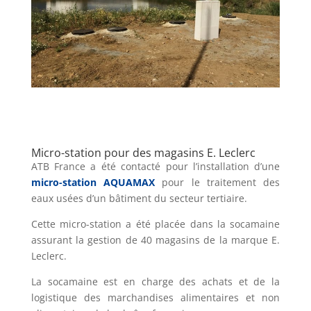
Micro-station pour des magasins E. Leclerc
ATB France a été contacté pour l’installation d’une
micro-station AQUAMAX
pour le traitement des
eaux usées d’un bâtiment du secteur tertiaire.
Cette micro-station a été placée dans la socamaine
assurant la gestion de 40 magasins de la marque E.
Leclerc.
La socamaine est en charge des achats et de la
logistique des marchandises alimentaires et non