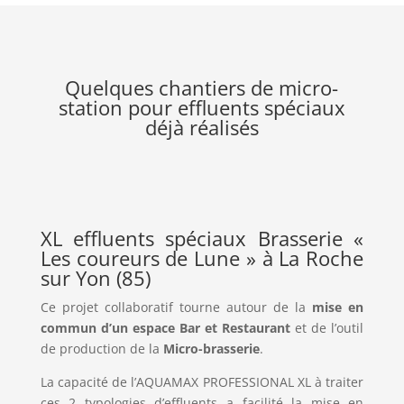
Quelques chantiers de micro-
station pour effluents spéciaux
déjà réalisés
XL effluents spéciaux Brasserie «
Les coureurs de Lune » à La Roche
sur Yon (85)
Ce projet collaboratif tourne autour de la
mise en
commun d’un espace Bar et Restaurant
et de l’outil
de production de la
Micro-brasserie
.
La capacité de l’AQUAMAX PROFESSIONAL XL à traiter
ces 2 typologies d’effluents a facilité la mise en