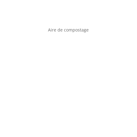
Aire de compostage