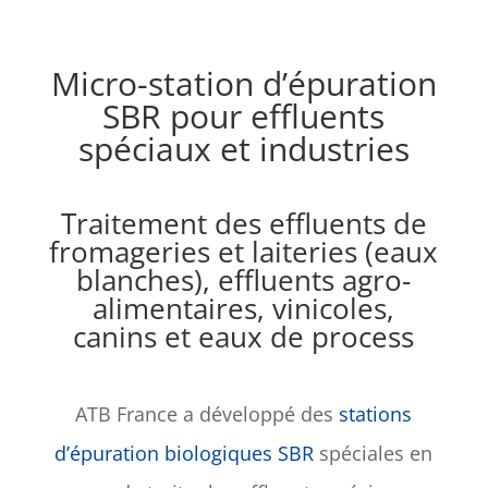
Micro-station d’épuration
SBR pour effluents
spéciaux et industries
Traitement des
effluents de
fromageries et laiteries
(eaux
blanches), effluents agro-
alimentaires, vinicoles,
canins et eaux de process
ATB France a développé des
stations
d’épuration biologiques SBR
spéciales en