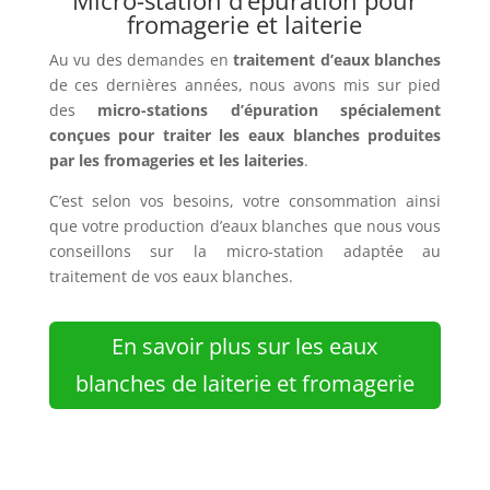
Micro-station d’épuration pour
fromagerie et laiterie
Au vu des demandes en
traitement d’eaux blanches
de ces dernières années, nous avons mis sur pied
des
micro-stations d’épuration spécialement
conçues pour traiter les eaux blanches produites
par les fromageries et les laiteries
.
C’est selon vos besoins, votre consommation ainsi
que votre production d’eaux blanches que nous vous
conseillons sur la micro-station adaptée au
traitement de vos eaux blanches.
En savoir plus sur les eaux
blanches de laiterie et fromagerie