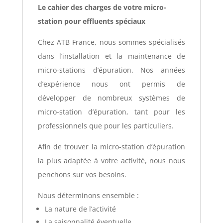
Le cahier des charges de votre micro-
station pour effluents spéciaux
Chez ATB France, nous sommes spécialisés
dans l’installation et la maintenance de
micro-stations d’épuration. Nos années
d’expérience nous ont permis de
développer de nombreux systèmes de
micro-station d’épuration, tant pour les
professionnels que pour les particuliers.
Afin de trouver la micro-station d’épuration
la plus adaptée à votre activité, nous nous
penchons sur vos besoins.
Nous déterminons ensemble :
La nature de l’activité
La saisonnalité éventuelle