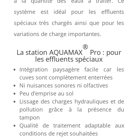
à la quantité des eaux à traiter. Ce
système est idéal pour les effluents
spéciaux très chargés ainsi que pour les
variations de charge importantes.
®
La station AQUAMAX
Pro : pour
les effluents spéciaux
Intégration paysagère facile car les
cuves sont complètement enterrées
Ni nuisances sonores ni olfactives
Peu d’emprise au sol
Lissage des charges hydrauliques et de
pollution grâce à la présence du
tampon
Qualité de traitement adaptable aux
conditions de rejet souhaitées