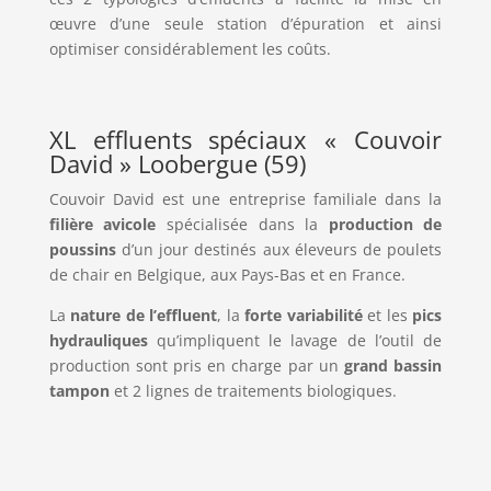
œuvre d’une seule station d’épuration et ainsi
optimiser considérablement les coûts.
XL effluents spéciaux « Couvoir
David » Loobergue (59)
Couvoir David est une entreprise familiale dans la
filière avicole
spécialisée dans la
production de
poussins
d’un jour destinés aux éleveurs de poulets
de chair en Belgique, aux Pays-Bas et en France.
La
nature de l’effluent
, la
forte variabilité
et les
pics
hydrauliques
qu’impliquent le lavage de l’outil de
production sont pris en charge par un
grand bassin
tampon
et 2 lignes de traitements biologiques.