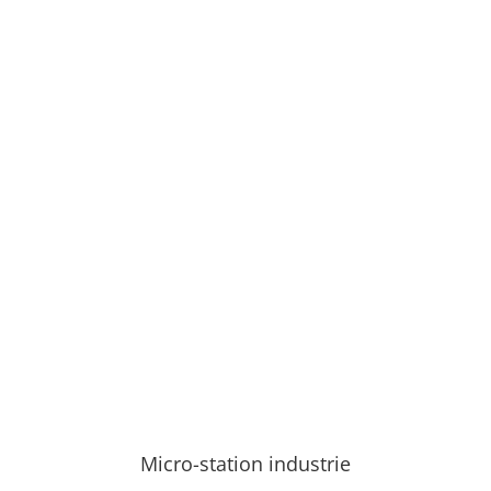
Micro-station industrie