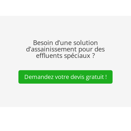
Besoin d’une solution
d’assainissement pour des
effluents spéciaux ?
Demandez votre devis gratuit !