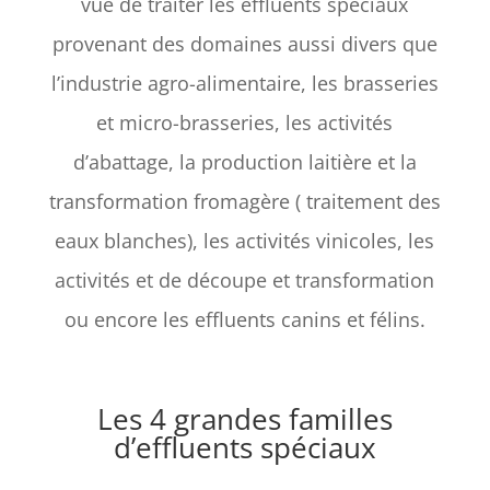
vue de traiter les effluents spéciaux
provenant des domaines aussi divers que
l’industrie agro-alimentaire, les brasseries
et micro-brasseries, les activités
d’abattage, la production laitière et la
transformation fromagère ( traitement des
eaux blanches), les activités vinicoles, les
activités et de découpe et transformation
ou encore les effluents canins et félins.
Les 4 grandes familles
d’effluents spéciaux