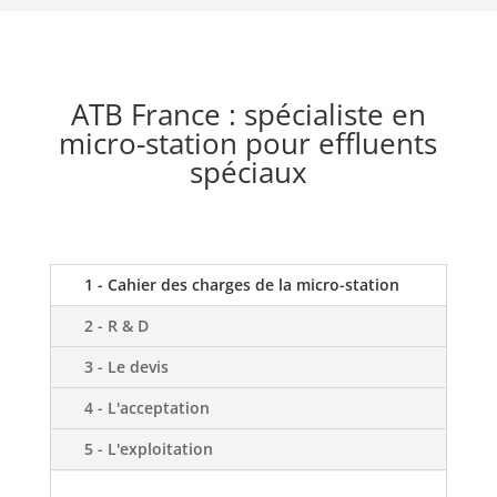
ATB France : spécialiste en
micro-station pour effluents
spéciaux
1 - Cahier des charges de la micro-station
2 - R & D
3 - Le devis
4 - L'acceptation
5 - L'exploitation