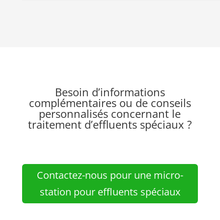
Besoin d’informations
complémentaires ou de conseils
personnalisés concernant le
traitement d’effluents spéciaux ?
Contactez-nous pour une micro-
station pour effluents spéciaux