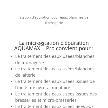
Station d’épuration pour eaux blanches de
fromagerie
La micro-station d’épuration
®
AQUAMAX
Pro convient pour :
Le traitement des eaux usées/blanches
de fromagerie
Le traitement des eaux usées/blanches
de laiterie
Le traitement des eaux usées issues de
l’industrie agro-alimentaire
Le traitement des eaux usées issues des
brasseries et micro-brasseries
Le traitement des eaux usées liées aux