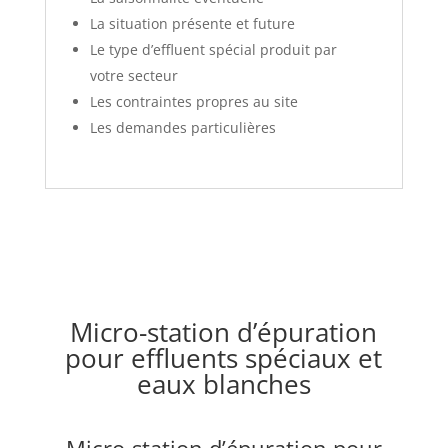
La situation présente et future
Le type d’effluent spécial produit par
votre secteur
Les contraintes propres au site
Les demandes particulières
Micro-station d’épuration
pour effluents spéciaux et
eaux blanches