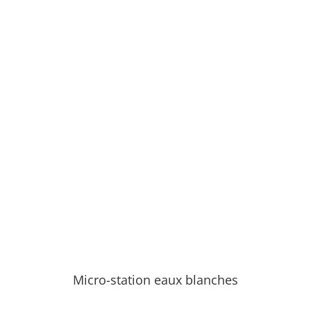
Micro-station eaux blanches