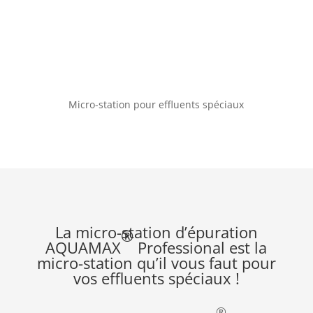
Micro-station pour effluents spéciaux
La micro-station d’épuration
®
AQUAMAX
Professional est la
micro-station qu’il vous faut pour
vos effluents spéciaux !
®