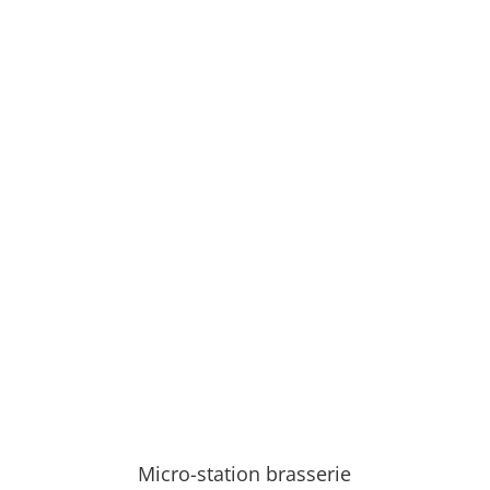
Micro-station brasserie