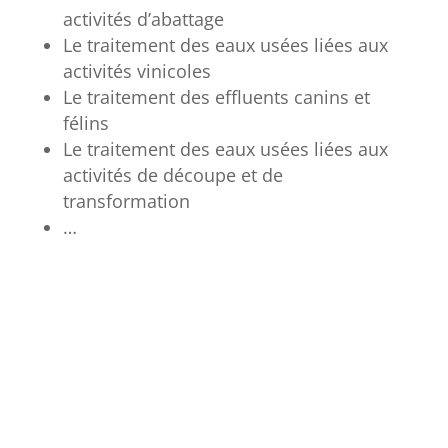
activités d’abattage
Le traitement des eaux usées liées aux
activités vinicoles
Le traitement des effluents canins et
félins
Le traitement des eaux usées liées aux
activités de découpe et de
transformation
…