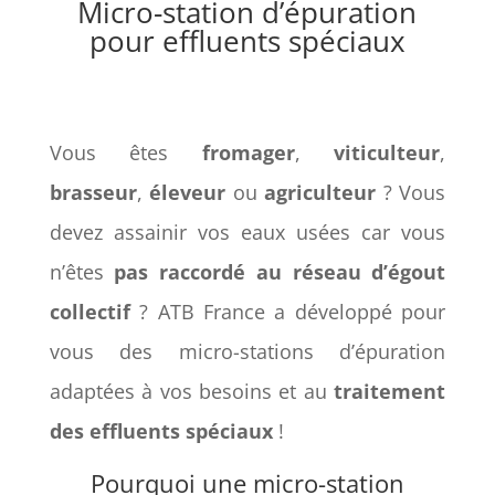
Micro-station d’épuration
pour effluents spéciaux
Vous êtes
fromager
,
viticulteur
,
brasseur
,
éleveur
ou
agriculteur
? Vous
devez assainir vos eaux usées car vous
n’êtes
pas raccordé au réseau d’égout
collectif
? ATB France a développé pour
vous des micro-stations d’épuration
adaptées à vos besoins et au
traitement
des effluents spéciaux
!
Pourquoi une micro-station