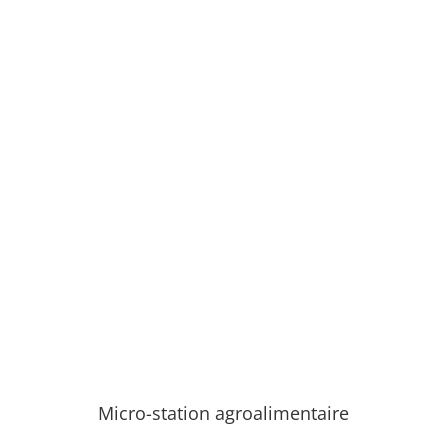
Micro-station agroalimentaire