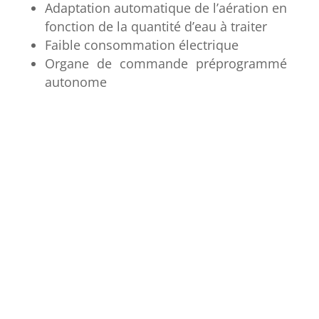
Adaptation automatique de l’aération en
fonction de la quantité d’eau à traiter
Faible consommation électrique
Organe de commande préprogrammé
autonome