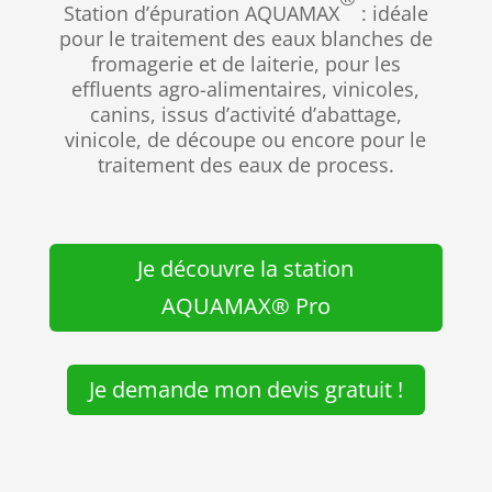
Station d’épuration AQUAMAX
: idéale
pour le traitement des eaux blanches de
fromagerie et de laiterie, pour les
effluents agro-alimentaires, vinicoles,
canins, issus d’activité d’abattage,
vinicole, de découpe ou encore pour le
traitement des eaux de process.
Je découvre la station
AQUAMAX® Pro
Je demande mon devis gratuit !