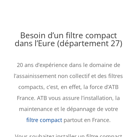
Besoin d’un filtre compact
dans l’Eure (département 27)
20 ans d’expérience dans le domaine de
l’assainissement non collectif et des filtres
compacts, c’est, en effet, la force d’ATB
France. ATB vous assure l’installation, la
maintenance et le dépannage de votre
filtre compact
partout en France.
Vous souhaitez installer un filtre compact