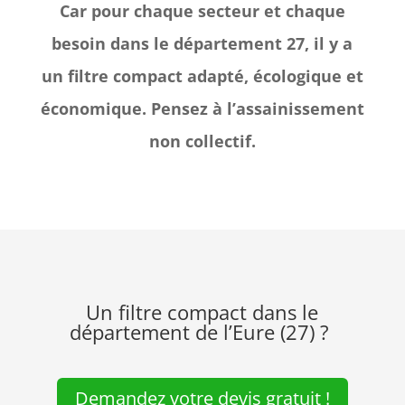
Car pour chaque secteur et chaque
besoin dans le département 27, il y a
un filtre compact adapté, écologique et
économique. Pensez à l’assainissement
non collectif.
Un filtre compact dans le
département de l’Eure (27) ?
Demandez votre devis gratuit !