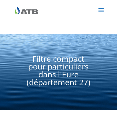
Filtre compact
pour particuliers
dans l'Eure
(département 27)