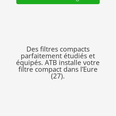
Des filtres compacts
parfaitement étudiés et
équipés. ATB installe votre
filtre compact dans l’Eure
(27).