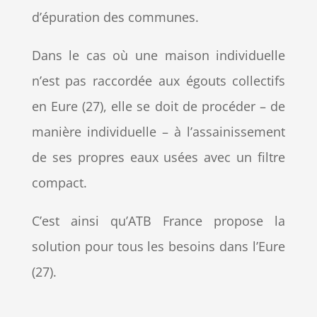
d’épuration des communes.
Dans le cas où une maison individuelle
n’est pas raccordée aux égouts collectifs
en Eure (27), elle se doit de procéder – de
manière individuelle – à l’assainissement
de ses propres eaux usées avec un filtre
compact.
C’est ainsi qu’ATB France propose la
solution pour tous les besoins dans l’Eure
(27).