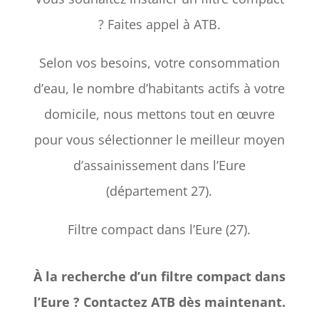
? Faites appel à ATB.
Selon vos besoins, votre consommation
d’eau, le nombre d’habitants actifs à votre
domicile, nous mettons tout en œuvre
pour vous sélectionner le meilleur moyen
d’assainissement dans l’Eure
(département 27).
Filtre compact dans l’Eure (27).
À la recherche d’un filtre compact dans
l’Eure ? Contactez ATB dès maintenant.