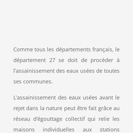
Comme tous les départements français, le
département 27 se doit de procéder à
l’assainissement des eaux usées de toutes
ses communes.
L’assainissement des eaux usées avant le
rejet dans la nature peut être fait grâce au
réseau d’égouttage collectif qui relie les
maisons individuelles aux stations