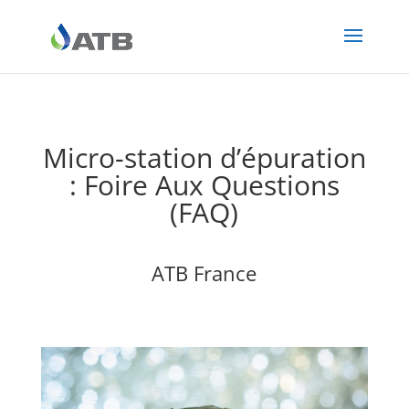
Micro-station d’épuration
: Foire Aux Questions
(FAQ)
ATB France