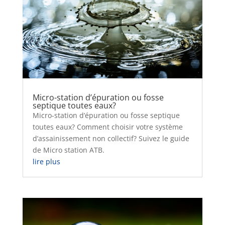
Micro-station d’épuration ou fosse
septique toutes eaux?
Micro-station d’épuration ou fosse septique
toutes eaux? Comment choisir votre système
d’assainissement non collectif? Suivez le guide
de Micro station ATB.
lire plus