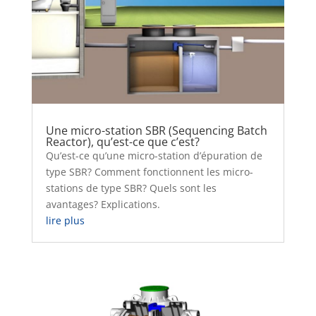
Une micro-station SBR (Sequencing Batch
Reactor), qu’est-ce que c’est?
Qu’est-ce qu’une micro-station d’épuration de
type SBR? Comment fonctionnent les micro-
stations de type SBR? Quels sont les
avantages? Explications.
lire plus