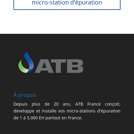
micro-station d'épuration
À propos
Depuis plus de 20 ans, ATB France conçoit,
développe et installe vos micro-stations d'épuration
de 1 à 5.000 EH partout en France.