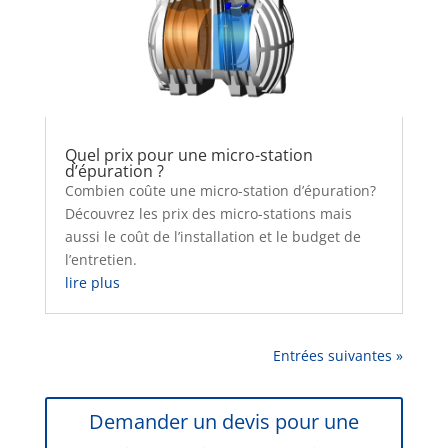
Quel prix pour une micro-station
d’épuration ?
Combien coûte une micro-station d’épuration?
Découvrez les prix des micro-stations mais
aussi le coût de l’installation et le budget de
l’entretien.
lire plus
Entrées suivantes »
Demander un devis pour une